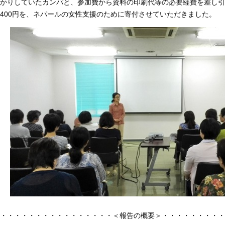
かりしていたカンパと、参加費から資料の印刷代等の必要経費を差し引
400円を、ネパールの女性支援のために寄付させていただきました。
・・・・・・・・・・・・・・・・＜報告の概要＞・・・・・・・・・