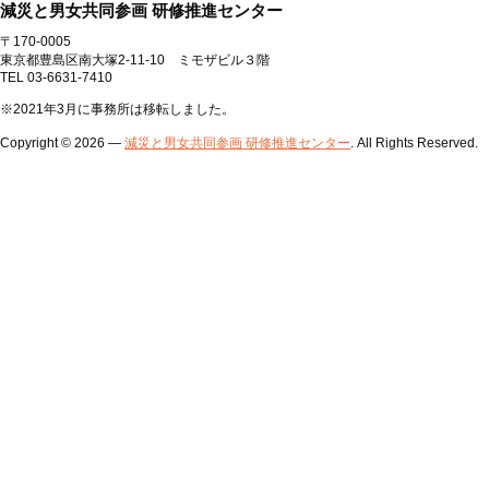
減災と男女共同参画 研修推進センター
〒170-0005
東京都豊島区南大塚2-11-10 ミモザビル３階
TEL 03-6631-7410
※2021年3月に事務所は移転しました。
Copyright © 2026 —
減災と男女共同参画 研修推進センター
. All Rights Reserved.