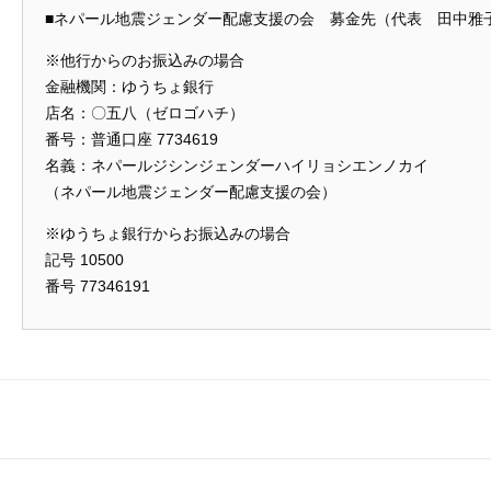
■ネパール地震ジェンダー配慮支援の会 募金先（代表 田中雅
※他行からのお振込みの場合
金融機関：ゆうちょ銀行
店名：〇五八（ゼロゴハチ）
番号：普通口座 7734619
名義：ネパールジシンジェンダーハイリョシエンノカイ
（ネパール地震ジェンダー配慮支援の会）
※ゆうちょ銀行からお振込みの場合
記号 10500
番号 77346191