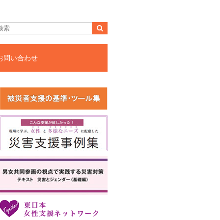
お問い合わせ