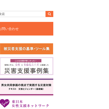
お問い合わせ