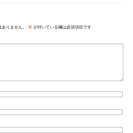
はありません。
※
が付いている欄は必須項目です