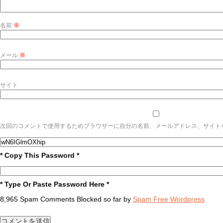
名前
※
メール
※
サイト
次回のコメントで使用するためブラウザーに自分の名前、メールアドレス、サイト
* Copy This Password *
* Type Or Paste Password Here *
8,965 Spam Comments Blocked so far by
Spam Free Wordpress