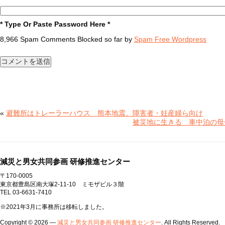
* Type Or Paste Password Here *
8,966 Spam Comments Blocked so far by
Spam Free Wordpress
«
避難所はトレーラーハウス 熊本地震、障害者・妊産婦ら向け
被災地に生きる 車中泊の母
減災と男女共同参画 研修推進センター
〒170-0005
東京都豊島区南大塚2-11-10 ミモザビル３階
TEL 03-6631-7410
※2021年3月に事務所は移転しました。
Copyright © 2026 —
減災と男女共同参画 研修推進センター
. All Rights Reserved.