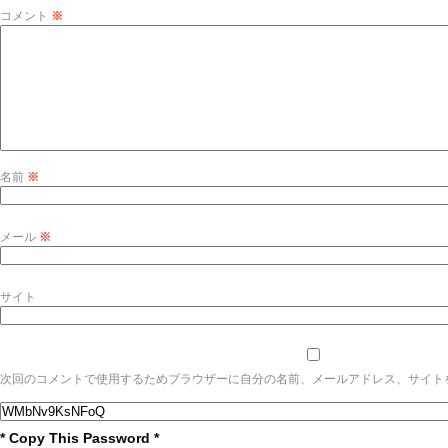
コメント
※
名前
※
メール
※
サイト
次回のコメントで使用するためブラウザーに自分の名前、メールアドレス、サイト
* Copy This Password *