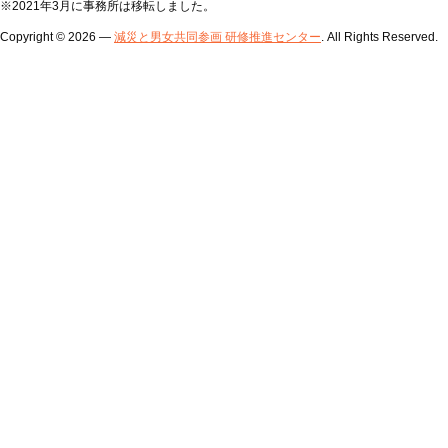
※2021年3月に事務所は移転しました。
Copyright © 2026 —
減災と男女共同参画 研修推進センター
. All Rights Reserved.