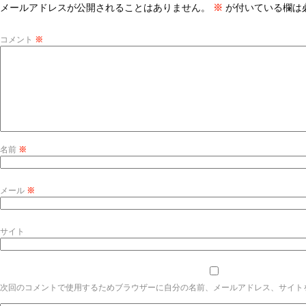
メールアドレスが公開されることはありません。
※
が付いている欄は
コメント
※
名前
※
メール
※
サイト
次回のコメントで使用するためブラウザーに自分の名前、メールアドレス、サイト