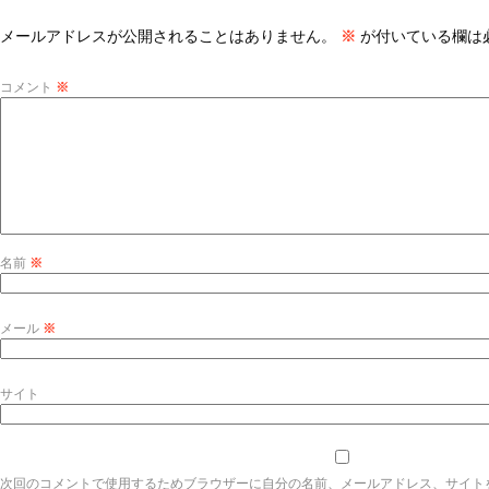
メールアドレスが公開されることはありません。
※
が付いている欄は
コメント
※
名前
※
メール
※
サイト
次回のコメントで使用するためブラウザーに自分の名前、メールアドレス、サイト