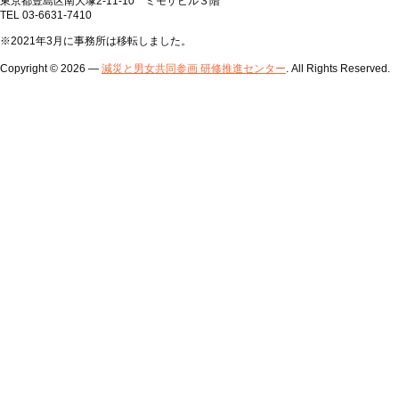
東京都豊島区南大塚2-11-10 ミモザビル３階
TEL 03-6631-7410
※2021年3月に事務所は移転しました。
Copyright © 2026 —
減災と男女共同参画 研修推進センター
. All Rights Reserved.