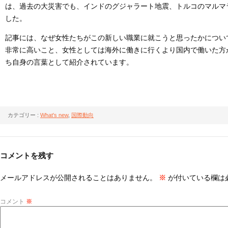
は、過去の大災害でも、インドのグジャラート地震、トルコのマルマ
した。
記事には、なぜ女性たちがこの新しい職業に就こうと思ったかについ
非常に高いこと、女性としては海外に働きに行くより国内で働いた方
ち自身の言葉として紹介されています。
カテゴリー :
What's new
,
国際動向
コメントを残す
メールアドレスが公開されることはありません。
※
が付いている欄は
コメント
※