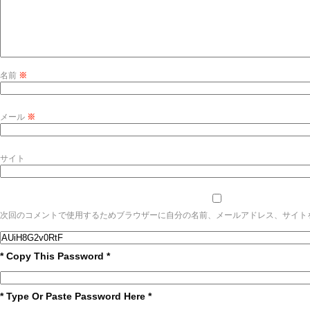
名前
※
メール
※
サイト
次回のコメントで使用するためブラウザーに自分の名前、メールアドレス、サイト
* Copy This Password *
* Type Or Paste Password Here *