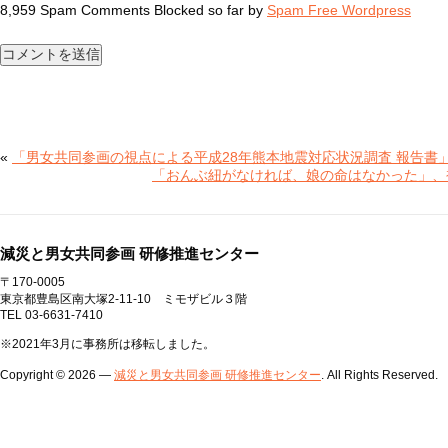
8,959 Spam Comments Blocked so far by
Spam Free Wordpress
«
「男女共同参画の視点による平成28年熊本地震対応状況調査 報告書
「おんぶ紐がなければ、娘の命はなかった」、
減災と男女共同参画 研修推進センター
〒170-0005
東京都豊島区南大塚2-11-10 ミモザビル３階
TEL 03-6631-7410
※2021年3月に事務所は移転しました。
Copyright © 2026 —
減災と男女共同参画 研修推進センター
. All Rights Reserved.