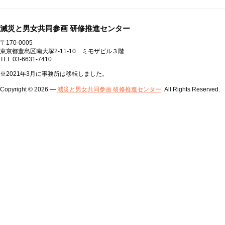
減災と男女共同参画 研修推進センター
〒170-0005
東京都豊島区南大塚2-11-10 ミモザビル３階
TEL 03-6631-7410
※2021年3月に事務所は移転しました。
Copyright © 2026 —
減災と男女共同参画 研修推進センター
. All Rights Reserved.