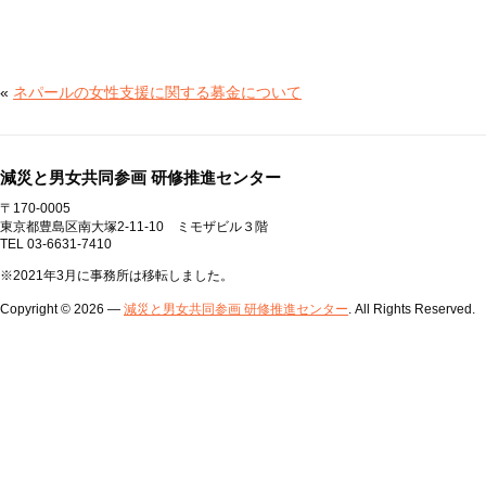
«
ネパールの女性支援に関する募金について
減災と男女共同参画 研修推進センター
〒170-0005
東京都豊島区南大塚2-11-10 ミモザビル３階
TEL 03-6631-7410
※2021年3月に事務所は移転しました。
Copyright © 2026 —
減災と男女共同参画 研修推進センター
. All Rights Reserved.