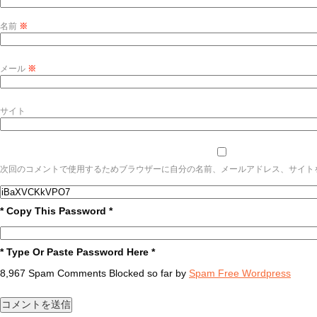
名前
※
メール
※
サイト
次回のコメントで使用するためブラウザーに自分の名前、メールアドレス、サイト
* Copy This Password *
* Type Or Paste Password Here *
8,967 Spam Comments Blocked so far by
Spam Free Wordpress