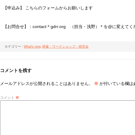
【申込み】 こちらのフォームからお願いします
【お問合せ】：contact＊gdrr.org （担当・浅野）＊を@に変えて
カテゴリー :
What's new
,
研修・ワークショップ・研究会
コメントを残す
メールアドレスが公開されることはありません。
※
が付いている欄は
コメント
※