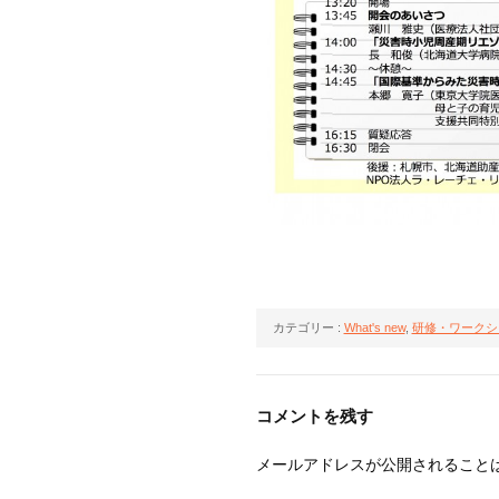
カテゴリー :
What's new
,
研修・ワークシ
コメントを残す
メールアドレスが公開されること