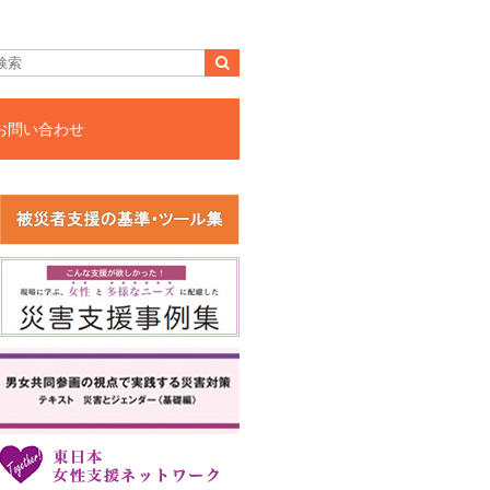
お問い合わせ