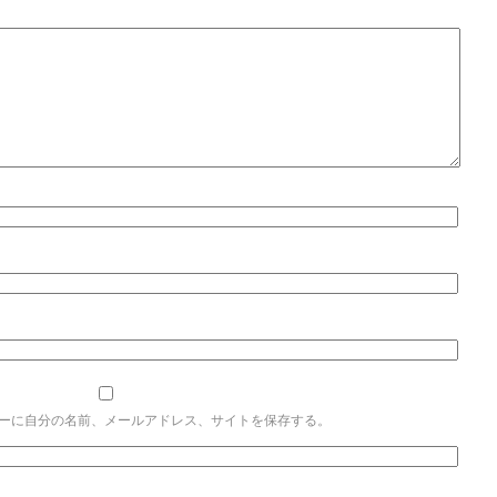
ーに自分の名前、メールアドレス、サイトを保存する。