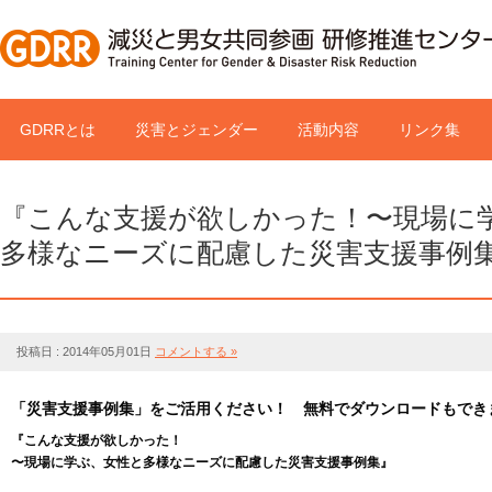
GDRRとは
災害とジェンダー
活動内容
リンク集
『こんな支援が欲しかった！〜現場に
多様なニーズに配慮した災害支援事例
投稿日 : 2014年05月01日
コメントする »
「災害支援事例集」をご活用ください！ 無料でダウンロードもでき
『こんな支援が欲しかった！
〜現場に学ぶ、女性と多様なニーズに配慮した災害支援事例集』