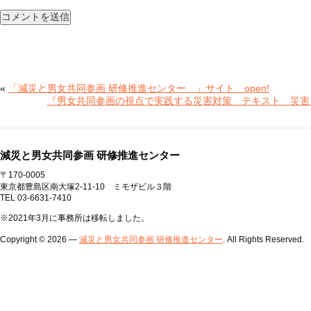
«
「減災と男女共同参画 研修推進センター 」サイト open!
『男女共同参画の視点で実践する災害対策 テキスト 災
減災と男女共同参画 研修推進センター
〒170-0005
東京都豊島区南大塚2-11-10 ミモザビル３階
TEL 03-6631-7410
※2021年3月に事務所は移転しました。
Copyright © 2026 —
減災と男女共同参画 研修推進センター
. All Rights Reserved.