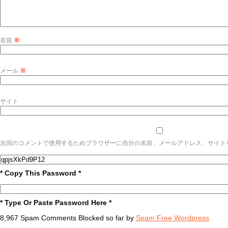
名前
※
メール
※
サイト
次回のコメントで使用するためブラウザーに自分の名前、メールアドレス、サイト
* Copy This Password *
* Type Or Paste Password Here *
8,967 Spam Comments Blocked so far by
Spam Free Wordpress