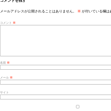
コメントを残す
メールアドレスが公開されることはありません。
※
が付いている欄は
コメント
※
名前
※
メール
※
サイト