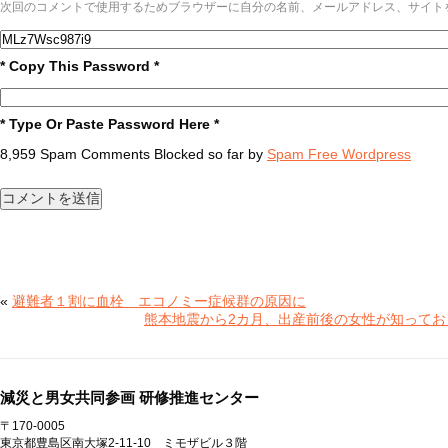
次回のコメントで使用するためブラウザーに自分の名前、メールアドレス、サイト
* Copy This Password *
* Type Or Paste Password Here *
8,959 Spam Comments Blocked so far by
Spam Free Wordpress
«
避難者１割に血栓 エコノミー症候群の原因に
熊本地震から2カ月、出産前後の女性が知って
減災と男女共同参画 研修推進センター
〒170-0005
東京都豊島区南大塚2-11-10 ミモザビル３階