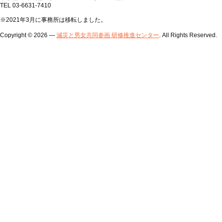
TEL 03-6631-7410
※2021年3月に事務所は移転しました。
Copyright © 2026 —
減災と男女共同参画 研修推進センター
. All Rights Reserved.