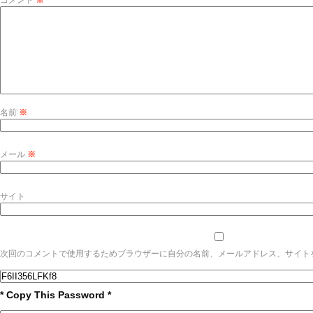
コメント
※
名前
※
メール
※
サイト
次回のコメントで使用するためブラウザーに自分の名前、メールアドレス、サイト
* Copy This Password *