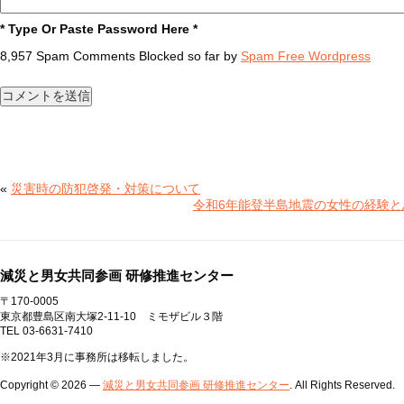
* Type Or Paste Password Here *
8,957 Spam Comments Blocked so far by
Spam Free Wordpress
«
災害時の防犯啓発・対策について
令和6年能登半島地震の女性の経験
減災と男女共同参画 研修推進センター
〒170-0005
東京都豊島区南大塚2-11-10 ミモザビル３階
TEL 03-6631-7410
※2021年3月に事務所は移転しました。
Copyright © 2026 —
減災と男女共同参画 研修推進センター
. All Rights Reserved.