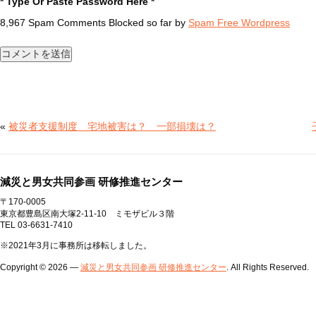
* Type Or Paste Password Here *
8,967 Spam Comments Blocked so far by
Spam Free Wordpress
«
被災者支援制度 宅地被害は？ 一部損壊は？
減災と男女共同参画 研修推進センター
〒170-0005
東京都豊島区南大塚2-11-10 ミモザビル３階
TEL 03-6631-7410
※2021年3月に事務所は移転しました。
Copyright © 2026 —
減災と男女共同参画 研修推進センター
. All Rights Reserved.