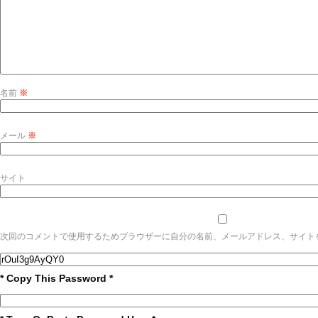
名前
※
メール
※
サイト
次回のコメントで使用するためブラウザーに自分の名前、メールアドレス、サイト
* Copy This Password *