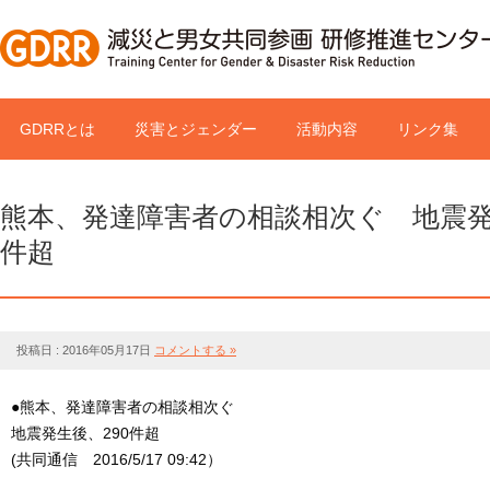
GDRRとは
災害とジェンダー
活動内容
リンク集
熊本、発達障害者の相談相次ぐ 地震発
件超
投稿日 : 2016年05月17日
コメントする »
●熊本、発達障害者の相談相次ぐ
地震発生後、290件超
(共同通信 2016/5/17 09:42）